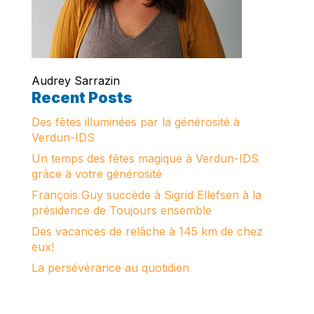
Audrey Sarrazin
Recent Posts
Des fêtes illuminées par la générosité à
Verdun-IDS
Un temps des fêtes magique à Verdun-IDS
grâce à votre générosité
François Guy succède à Sigrid Ellefsen à la
présidence de Toujours ensemble
Des vacances de relâche à 145 km de chez
eux!
La persévérance au quotidien