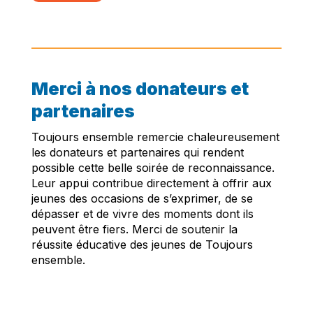
Merci à nos donateurs et
partenaires
Toujours ensemble remercie chaleureusement
les donateurs et partenaires qui rendent
possible cette belle soirée de reconnaissance.
Leur appui contribue directement à offrir aux
jeunes des occasions de s’exprimer, de se
dépasser et de vivre des moments dont ils
peuvent être fiers. Merci de soutenir la
réussite éducative des jeunes de Toujours
ensemble.