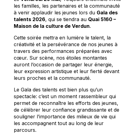
les familles, les partenaires et la communauté
à venir applaudir les jeunes lors du
Gala des
talents 2026
, qui se tiendra au
Quai 5160 –
Maison de la culture de Verdun
.
Cette soirée mettra en lumière le talent, la
créativité et la persévérance de nos jeunes à
travers des performances préparées avec
cœur. Sur scène, nos étoiles montantes
auront l’occasion de partager leur énergie,
leur expression artistique et leur fierté devant
leurs proches et la communauté.
Le Gala des talents est bien plus qu’un
spectacle: c’est un moment rassembleur qui
permet de reconnaître les efforts des jeunes,
de célébrer leur confiance grandissante et de
souligner l’importance des milieux de vie qui
les accompagnent tout au long de leur
parcours.