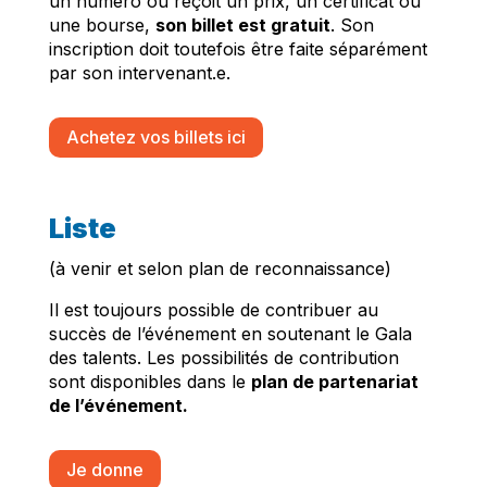
un numéro ou reçoit un prix, un certificat ou
une bourse,
son billet est gratuit
. Son
inscription doit toutefois être faite séparément
par son intervenant.e.
Achetez vos billets ici
Liste
(à venir et selon plan de reconnaissance)
Il est toujours possible de contribuer au
succès de l’événement en soutenant le Gala
des talents. Les possibilités de contribution
sont disponibles dans le
plan de partenariat
de l’événement.
Je donne