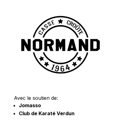
Avec le soutien de:
Jomasso
Club de Karaté Verdun