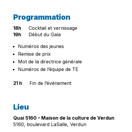
Programmation
18h
Cocktail et vernissage
19h
Début du Gala
Numéros des jeunes
Remise de prix
Mot de la directrice générale
Numéros de l’équipe de TE
21 h
Fin de l’événement
Lieu
Quai 5160 – Maison de la culture de Verdun
5160, boulevard LaSalle, Verdun