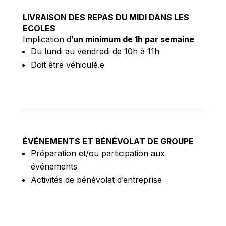
LIVRAISON DES REPAS DU MIDI DANS LES
ECOLES
Implication d’
un minimum de 1h par semaine
Du lundi au vendredi d
e 10h à 11h
Doit être véhiculé.e
ÉVÉNEMENTS ET BÉNÉVOLAT DE GROUPE
Préparation et/ou participation aux
événements
Activités de bénévolat d’entreprise