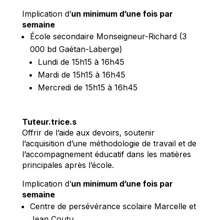
Implication d’
un minimum d’une fois par
semaine
École secondaire Monseigneur-Richard (3
000 bd Gaétan-Laberge)
Lundi de 15h15 à 16h45
Mardi de 15h15 à 16h45
Mercredi de 15h15 à 16h45
Tuteur.trice.s
Offrir de l’aide aux devoirs, soutenir
l’acquisition d’une méthodologie de travail et de
l’accompagnement éducatif dans les matières
principales après l’école.
Implication d’
un minimum d’une fois par
semaine
Centre de persévérance scolaire Marcelle et
Jean Coutu