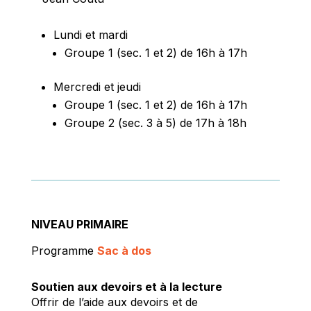
Lundi et mardi
Groupe 1 (sec. 1 et 2) de 16h à 17h
Mercredi et jeudi
Groupe 1 (sec. 1 et 2) de 16h à 17h
Groupe 2 (sec. 3 à 5) de 17h à 18h
NIVEAU PRIMAIRE
Programme
Sac à dos
Soutien aux devoirs et à la lecture
Offrir de l’aide aux devoirs et de