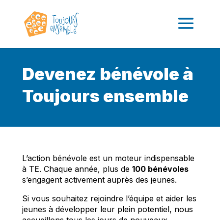
Devenez bénévole à
Toujours ensemble
​L’action bénévole est un moteur indispensable
à TE. Chaque année, plus de
100 bénévoles
s’engagent activement auprès des jeunes.
Si vous souhaitez rejoindre l’équipe et aider les
jeunes à développer leur plein potentiel, nous