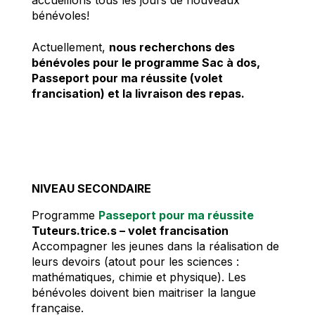
accueillons tous les jours de nouveaux
bénévoles!
Actuellement,
nous recherchons des
bénévoles pour le programme Sac à dos,
Passeport pour ma réussite (volet
francisation) et la livraison des repas.
NIVEAU SECONDAIRE
Programme
Passeport pour ma réussite
Tuteurs.trice.s – volet francisation
Accompagner les jeunes dans la réalisation de
leurs devoirs (atout pour les sciences :
mathématiques, chimie et physique). Les
bénévoles doivent bien maitriser la langue
française.