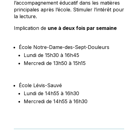
l’accompagnement éducatif dans les matières
principales après l’école. Stimuler l’intérêt pour
la lecture.
Implication de
une à deux fois par semaine
École Notre-Dame-des-Sept-Douleurs
Lundi de 15h30 à 16h45
Mercredi de 13h50 à 15h15
École Lévis-Sauvé
Lundi de 14h55 à 16h30
Mercredi de 14h55 à 16h30