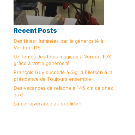
Recent Posts
Des fêtes illuminées par la générosité à
Verdun-IDS
Un temps des fêtes magique à Verdun-IDS
grâce à votre générosité
François Guy succède à Sigrid Ellefsen à la
présidence de Toujours ensemble
Des vacances de relâche à 145 km de chez
eux!
La persévérance au quotidien