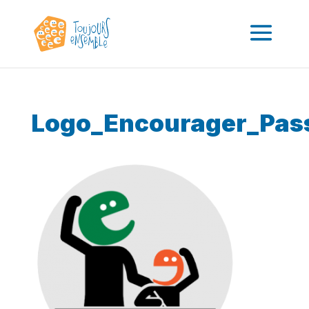
Logo_Encourager_Pas