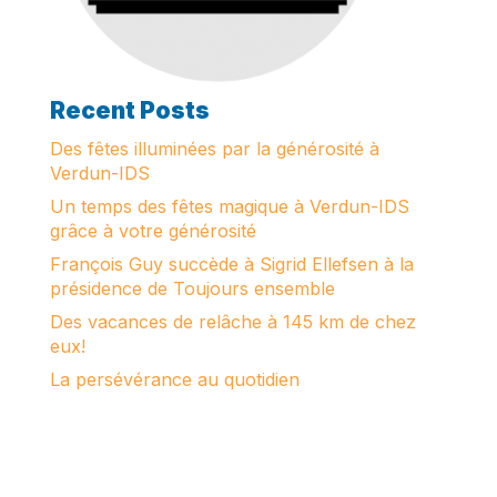
Recent Posts
Des fêtes illuminées par la générosité à
Verdun-IDS
Un temps des fêtes magique à Verdun-IDS
grâce à votre générosité
François Guy succède à Sigrid Ellefsen à la
présidence de Toujours ensemble
Des vacances de relâche à 145 km de chez
eux!
La persévérance au quotidien