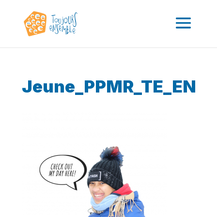
Jeune_PPMR_TE_EN