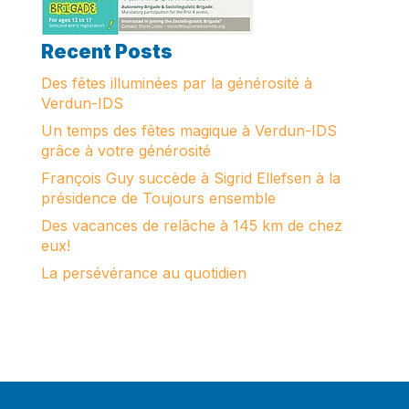
Recent Posts
Des fêtes illuminées par la générosité à
Verdun-IDS
Un temps des fêtes magique à Verdun-IDS
grâce à votre générosité
François Guy succède à Sigrid Ellefsen à la
présidence de Toujours ensemble
Des vacances de relâche à 145 km de chez
eux!
La persévérance au quotidien