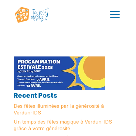
Recent Posts
Des fêtes illuminées par la générosité à
Verdun-IDS
Un temps des fêtes magique à Verdun-IDS
grâce à votre générosité