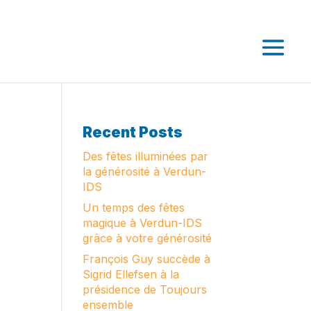
Recent Posts
Des fêtes illuminées par
la générosité à Verdun-
IDS
Un temps des fêtes
magique à Verdun-IDS
grâce à votre générosité
François Guy succède à
Sigrid Ellefsen à la
présidence de Toujours
ensemble