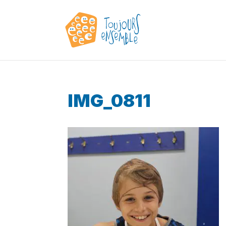
IMG_0811