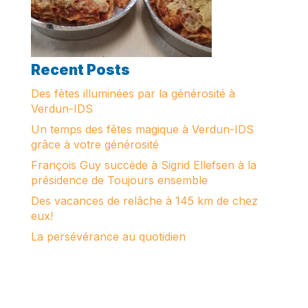
Recent Posts
Des fêtes illuminées par la générosité à
Verdun-IDS
Un temps des fêtes magique à Verdun-IDS
grâce à votre générosité
François Guy succède à Sigrid Ellefsen à la
présidence de Toujours ensemble
Des vacances de relâche à 145 km de chez
eux!
La persévérance au quotidien