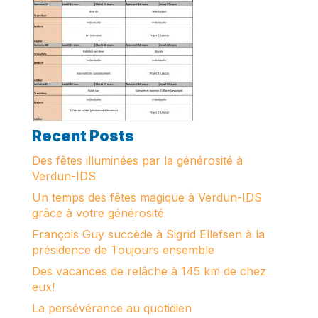
Recent Posts
Des fêtes illuminées par la générosité à
Verdun-IDS
Un temps des fêtes magique à Verdun-IDS
grâce à votre générosité
François Guy succède à Sigrid Ellefsen à la
présidence de Toujours ensemble
Des vacances de relâche à 145 km de chez
eux!
La persévérance au quotidien