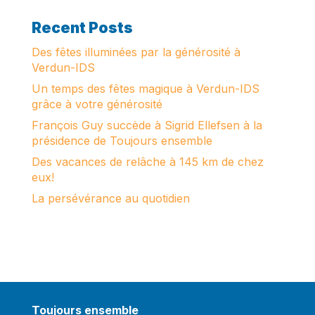
Recent Posts
Des fêtes illuminées par la générosité à
Verdun-IDS
Un temps des fêtes magique à Verdun-IDS
grâce à votre générosité
François Guy succède à Sigrid Ellefsen à la
présidence de Toujours ensemble
Des vacances de relâche à 145 km de chez
eux!
La persévérance au quotidien
Toujours ensemble