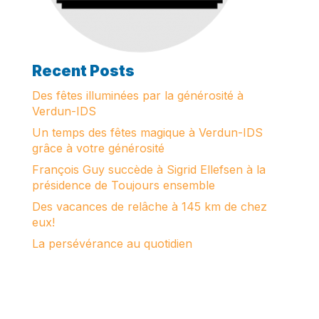
Recent Posts
Des fêtes illuminées par la générosité à
Verdun-IDS
Un temps des fêtes magique à Verdun-IDS
grâce à votre générosité
François Guy succède à Sigrid Ellefsen à la
présidence de Toujours ensemble
Des vacances de relâche à 145 km de chez
eux!
La persévérance au quotidien