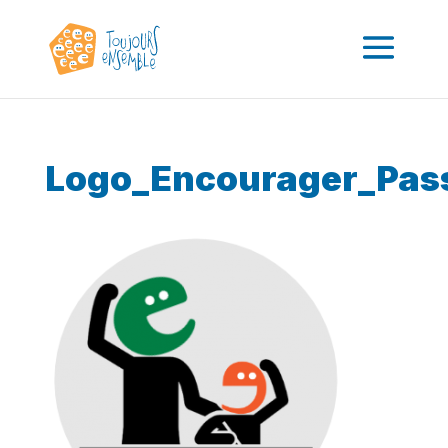
Logo_Encourager_Pas