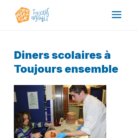
Diners scolaires à
Toujours ensemble