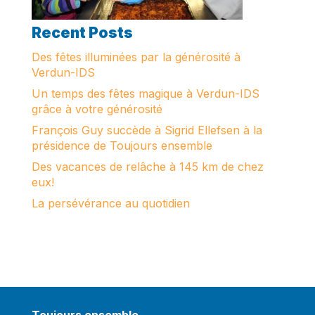
Recent Posts
Des fêtes illuminées par la générosité à
Verdun-IDS
Un temps des fêtes magique à Verdun-IDS
grâce à votre générosité
François Guy succède à Sigrid Ellefsen à la
présidence de Toujours ensemble
Des vacances de relâche à 145 km de chez
eux!
La persévérance au quotidien