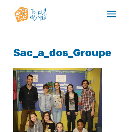
Sac_a_dos_Groupe