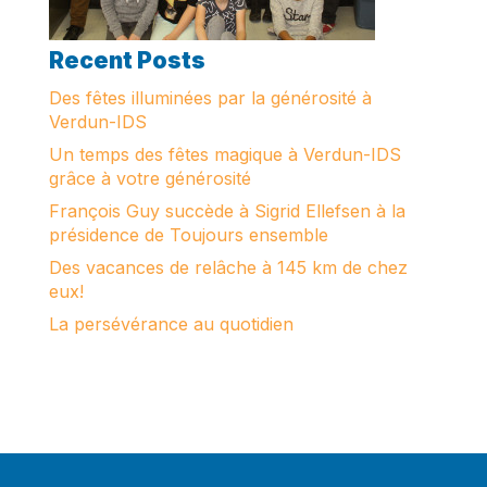
Recent Posts
Des fêtes illuminées par la générosité à
Verdun-IDS
Un temps des fêtes magique à Verdun-IDS
grâce à votre générosité
François Guy succède à Sigrid Ellefsen à la
présidence de Toujours ensemble
Des vacances de relâche à 145 km de chez
eux!
La persévérance au quotidien