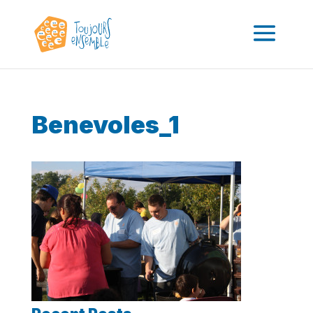
Benevoles_1