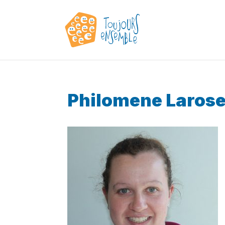
Philomene Laros