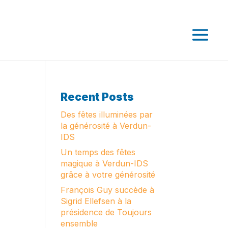
Recent Posts
Des fêtes illuminées par
la générosité à Verdun-
IDS
Un temps des fêtes
magique à Verdun-IDS
grâce à votre générosité
François Guy succède à
Sigrid Ellefsen à la
présidence de Toujours
ensemble