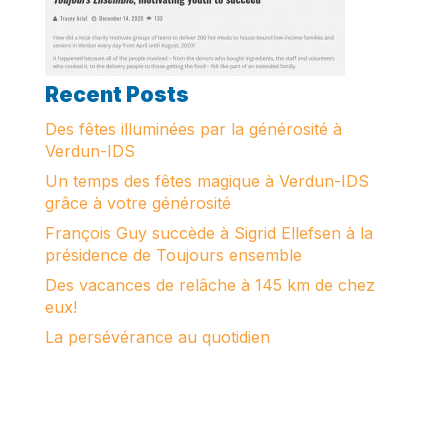
Recent Posts
Des fêtes illuminées par la générosité à
Verdun-IDS
Un temps des fêtes magique à Verdun-IDS
grâce à votre générosité
François Guy succède à Sigrid Ellefsen à la
présidence de Toujours ensemble
Des vacances de relâche à 145 km de chez
eux!
La persévérance au quotidien