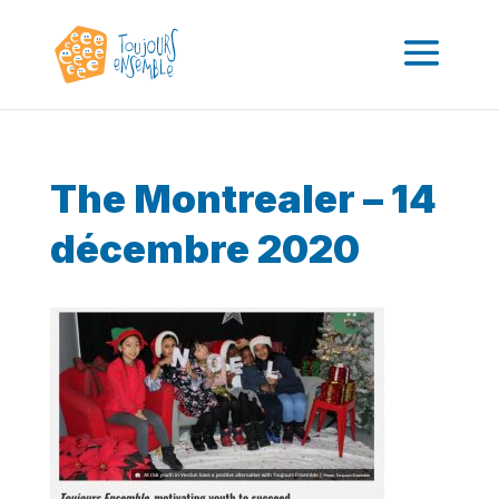
The Montrealer – 14
décembre 2020