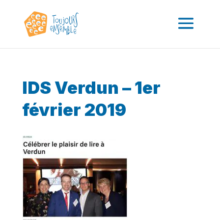
IDS Verdun – 1er
février 2019