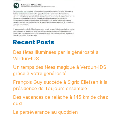
Recent Posts
Des fêtes illuminées par la générosité à
Verdun-IDS
Un temps des fêtes magique à Verdun-IDS
grâce à votre générosité
François Guy succède à Sigrid Ellefsen à la
présidence de Toujours ensemble
Des vacances de relâche à 145 km de chez
eux!
La persévérance au quotidien