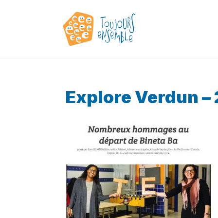
Explore Verdun – 