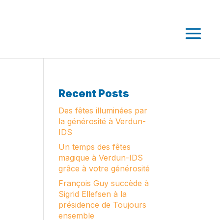
Recent Posts
Des fêtes illuminées par
la générosité à Verdun-
IDS
Un temps des fêtes
magique à Verdun-IDS
grâce à votre générosité
François Guy succède à
Sigrid Ellefsen à la
présidence de Toujours
ensemble