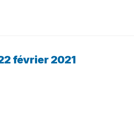
22 février 2021