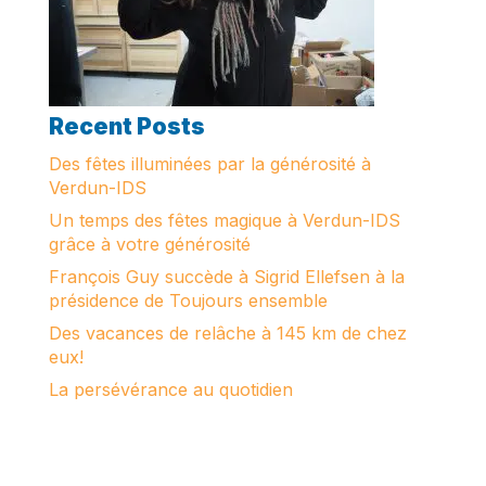
Recent Posts
Des fêtes illuminées par la générosité à
Verdun-IDS
Un temps des fêtes magique à Verdun-IDS
grâce à votre générosité
François Guy succède à Sigrid Ellefsen à la
présidence de Toujours ensemble
Des vacances de relâche à 145 km de chez
eux!
La persévérance au quotidien