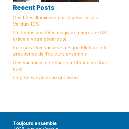
Recent Posts
Des fêtes illuminées par la générosité à
Verdun-IDS
Un temps des fêtes magique à Verdun-IDS
grâce à votre générosité
François Guy succède à Sigrid Ellefsen à la
présidence de Toujours ensemble
Des vacances de relâche à 145 km de chez
eux!
La persévérance au quotidien
Toujours ensemble