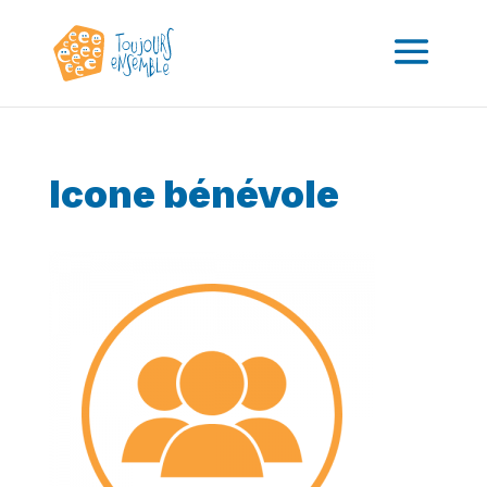
Icone bénévole