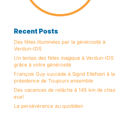
Recent Posts
Des fêtes illuminées par la générosité à
Verdun-IDS
Un temps des fêtes magique à Verdun-IDS
grâce à votre générosité
François Guy succède à Sigrid Ellefsen à la
présidence de Toujours ensemble
Des vacances de relâche à 145 km de chez
eux!
La persévérance au quotidien