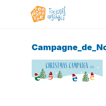
Campagne_de_No