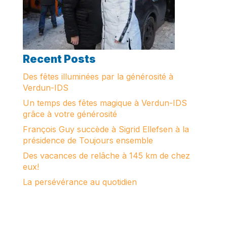
Recent Posts
Des fêtes illuminées par la générosité à
Verdun-IDS
Un temps des fêtes magique à Verdun-IDS
grâce à votre générosité
François Guy succède à Sigrid Ellefsen à la
présidence de Toujours ensemble
Des vacances de relâche à 145 km de chez
eux!
La persévérance au quotidien