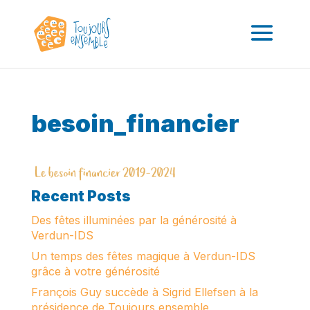
besoin_financier
Recent Posts
Des fêtes illuminées par la générosité à
Verdun-IDS
Un temps des fêtes magique à Verdun-IDS
grâce à votre générosité
François Guy succède à Sigrid Ellefsen à la
présidence de Toujours ensemble