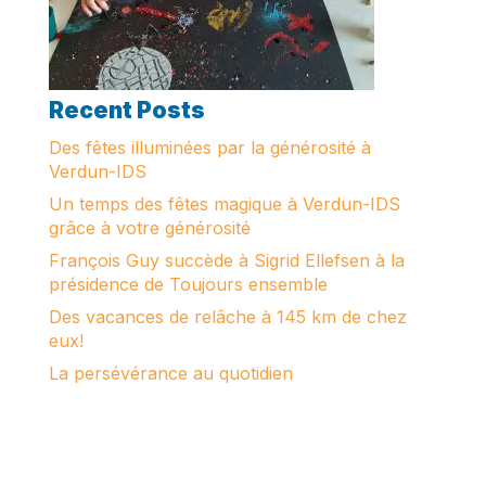
Recent Posts
Des fêtes illuminées par la générosité à
Verdun-IDS
Un temps des fêtes magique à Verdun-IDS
grâce à votre générosité
François Guy succède à Sigrid Ellefsen à la
présidence de Toujours ensemble
Des vacances de relâche à 145 km de chez
eux!
La persévérance au quotidien