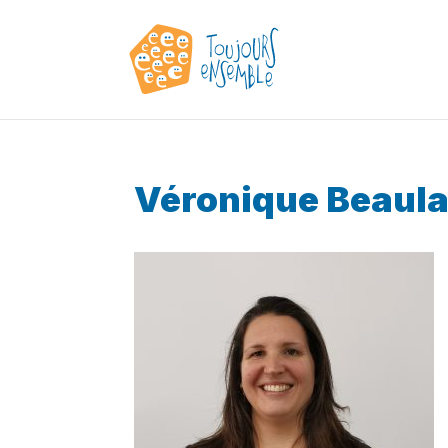
Véronique Beaul