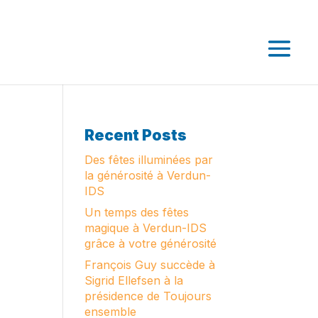
Recent Posts
Des fêtes illuminées par
la générosité à Verdun-
IDS
Un temps des fêtes
magique à Verdun-IDS
grâce à votre générosité
François Guy succède à
Sigrid Ellefsen à la
présidence de Toujours
ensemble