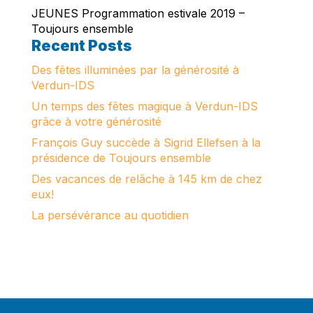
JEUNES Programmation estivale 2019 –
Toujours ensemble
Recent Posts
Des fêtes illuminées par la générosité à
Verdun-IDS
Un temps des fêtes magique à Verdun-IDS
grâce à votre générosité
François Guy succède à Sigrid Ellefsen à la
présidence de Toujours ensemble
Des vacances de relâche à 145 km de chez
eux!
La persévérance au quotidien