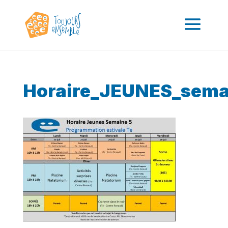
Horaire_JEUNES_sema