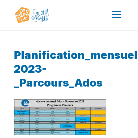
Planification_mensuel
2023-
_Parcours_Ados