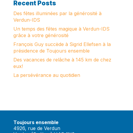
Recent Posts
Des fêtes illuminées par la générosité à
Verdun-IDS
Un temps des fêtes magique à Verdun-IDS
grâce à votre générosité
François Guy succède à Sigrid Ellefsen à la
présidence de Toujours ensemble
Des vacances de relâche à 145 km de chez
eux!
La persévérance au quotidien
Toujours ensemble
4926, rue de Verdun