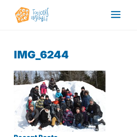
IMG_6244