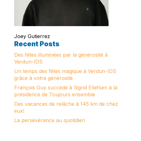
Joey Gutierrez
Recent Posts
Des fêtes illuminées par la générosité à
Verdun-IDS
Un temps des fêtes magique à Verdun-IDS
grâce à votre générosité
François Guy succède à Sigrid Ellefsen à la
présidence de Toujours ensemble
Des vacances de relâche à 145 km de chez
eux!
La persévérance au quotidien