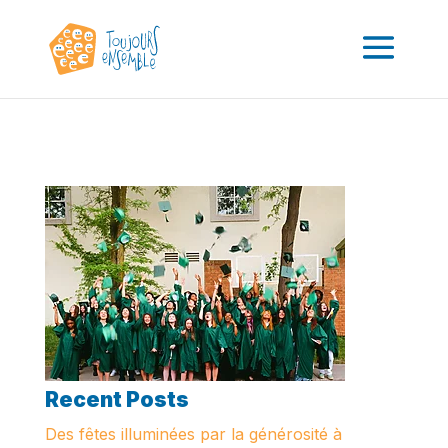
Recent Posts
Des fêtes illuminées par la générosité à