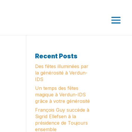
Recent Posts
Des fêtes illuminées par
la générosité à Verdun-
IDS
Un temps des fêtes
magique à Verdun-IDS
grâce à votre générosité
François Guy succède à
Sigrid Ellefsen à la
présidence de Toujours
ensemble