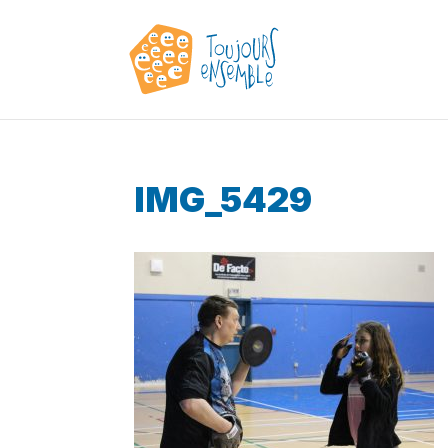
IMG_5429