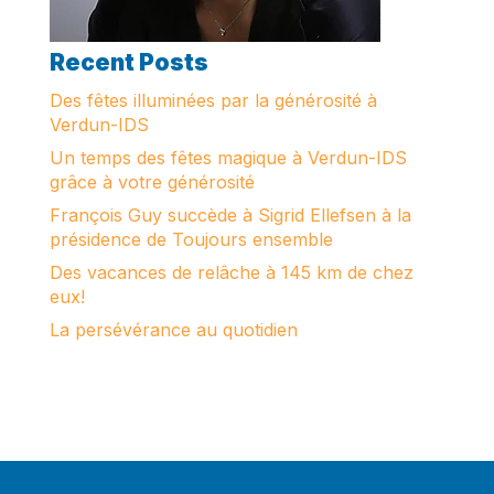
Recent Posts
Des fêtes illuminées par la générosité à
Verdun-IDS
Un temps des fêtes magique à Verdun-IDS
grâce à votre générosité
François Guy succède à Sigrid Ellefsen à la
présidence de Toujours ensemble
Des vacances de relâche à 145 km de chez
eux!
La persévérance au quotidien