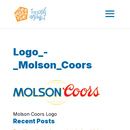
Logo_-
_Molson_Coors
Molson Coors Logo
Recent Posts