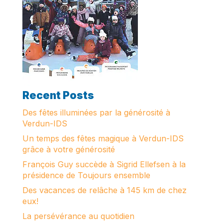
Recent Posts
Des fêtes illuminées par la générosité à
Verdun-IDS
Un temps des fêtes magique à Verdun-IDS
grâce à votre générosité
François Guy succède à Sigrid Ellefsen à la
présidence de Toujours ensemble
Des vacances de relâche à 145 km de chez
eux!
La persévérance au quotidien