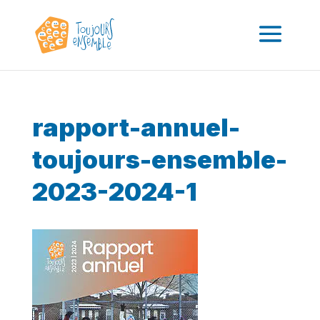
rapport-annuel-
toujours-ensemble-
2023-2024-1