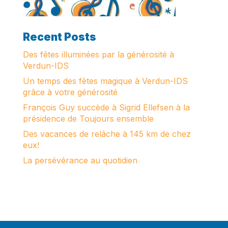
Recent Posts
Des fêtes illuminées par la générosité à
Verdun-IDS
Un temps des fêtes magique à Verdun-IDS
grâce à votre générosité
François Guy succède à Sigrid Ellefsen à la
présidence de Toujours ensemble
Des vacances de relâche à 145 km de chez
eux!
La persévérance au quotidien